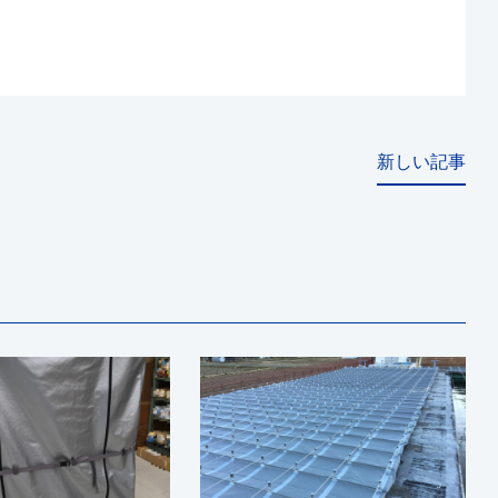
新しい記事