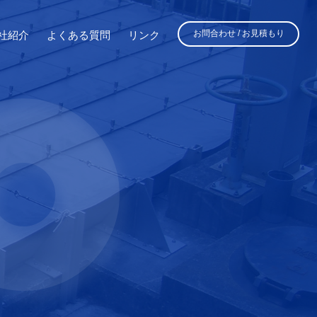
お問合わせ / お見積もり
社紹介
よくある質問
リンク