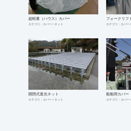
超軽量（ハウス）カバー
フォークリフト
カテゴリ：カバー / ネット
カテゴリ：カバー /
開閉式遮光ネット
船舶用カバー
カテゴリ：カバー / ネット
カテゴリ：カバー /