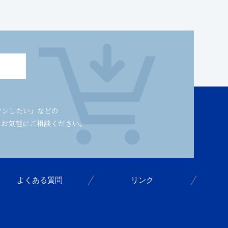
ウンしたい」などの
。お気軽にご相談ください。
よくある質問
リンク