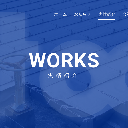
ホーム
お知らせ
実績紹介
会
WORKS
実績紹介