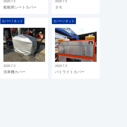
2020.7.3
2020.7.3
船舶用シートカバー
タモ
カバー / ネット
カバー / ネット
2020.7.3
2020.7.3
洗車機カバー
パトライトカバー