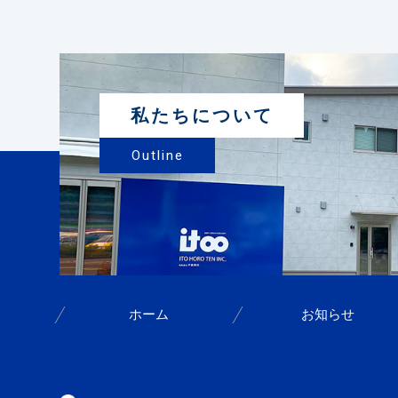
私たちについて
Outline
ホーム
お知らせ