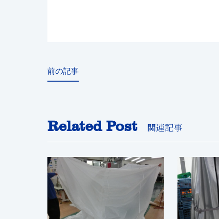
前の記事
Related Post
関連記事