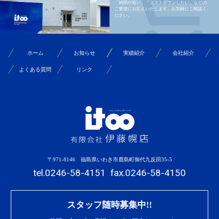
「納期が短い」「コストダウンしたい」などの
ご要望にお応えいたします。お気軽にご相談く
ださい。
ホーム
お知らせ
実績紹介
会社紹介
よくある質問
リンク
〒971-8146 福島県いわき市鹿島町御代九反田35-5
tel.0246-58-4151
fax.0246-58-4150
スタッフ随時募集中!!