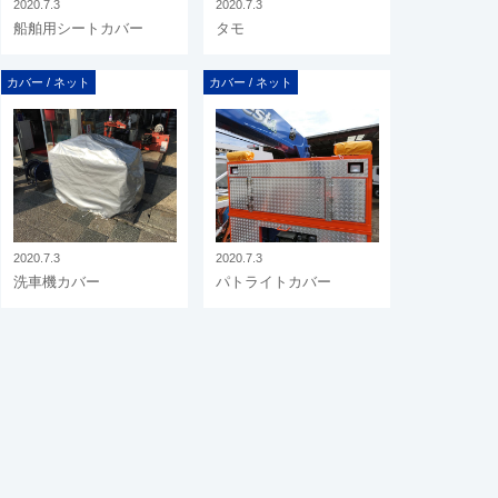
2020.7.3
2020.7.3
船舶用シートカバー
タモ
カバー / ネット
カバー / ネット
2020.7.3
2020.7.3
洗車機カバー
パトライトカバー