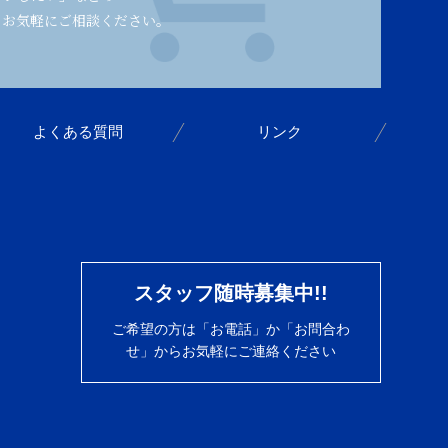
。お気軽にご相談ください。
よくある質問
リンク
スタッフ随時募集中!!
ご希望の方は「お電話」か「お問合わ
せ」から
お気軽にご連絡ください