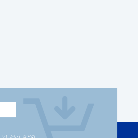
ウンしたい」などの