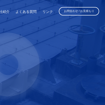
お問合わせ / お見積もり
社紹介
よくある質問
リンク