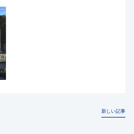
新しい記事