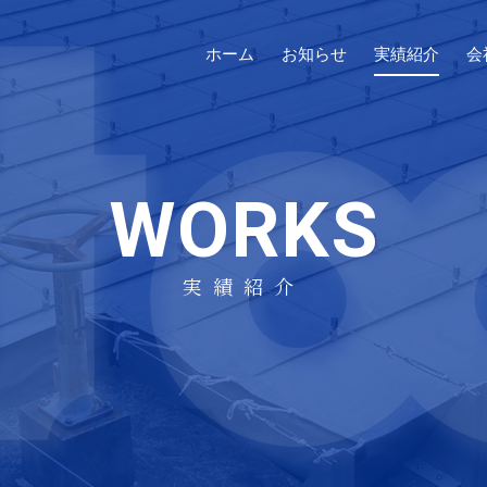
ホーム
お知らせ
実績紹介
会
WORKS
実績紹介