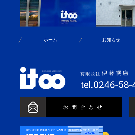
ホーム
お知らせ
tel.0246-58
お問合わせ