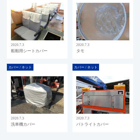
2020.7.3
2020.7.3
船舶用シートカバー
タモ
カバー / ネット
カバー / ネット
2020.7.3
2020.7.3
洗車機カバー
パトライトカバー