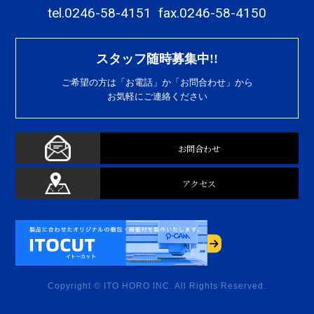
tel.0246-58-4151
fax.0246-58-4150
スタッフ随時募集中!!
ご希望の方は「お電話」か「お問合わせ」から
お気軽にご連絡ください
お問合わせ
アクセス
Copyright © ITO HORO INC. All Rights Reserved.