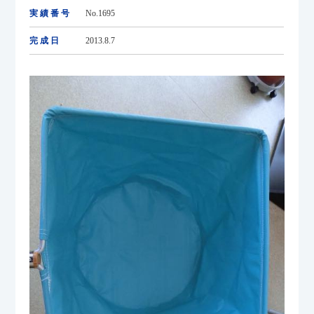
実績番号
No.1695
完成日
2013.8.7