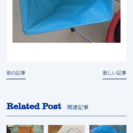
前の記事
新しい記事
Related Post
関連記事