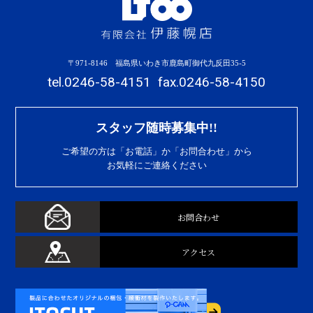
〒971-8146 福島県いわき市鹿島町御代九反田35-5
tel.0246-58-4151
fax.0246-58-4150
スタッフ随時募集中!!
ご希望の方は「お電話」か「お問合わせ」から
お気軽にご連絡ください
お問合わせ
アクセス