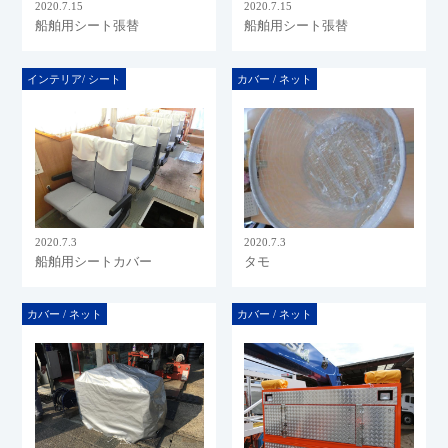
2020.7.15
2020.7.15
船舶用シート張替
船舶用シート張替
インテリア/ シート
カバー / ネット
2020.7.3
2020.7.3
船舶用シートカバー
タモ
カバー / ネット
カバー / ネット