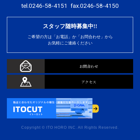
tel.0246-58-4151
fax.0246-58-4150
スタッフ随時募集中!!
ご希望の方は「お電話」か「お問合わせ」から
お気軽にご連絡ください
お問合わせ
アクセス
Copyright © ITO HORO INC. All Rights Reserved.