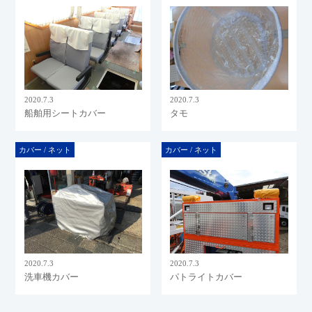
2020.7.3
2020.7.3
船舶用シートカバー
タモ
カバー / ネット
カバー / ネット
2020.7.3
2020.7.3
洗車機カバー
パトライトカバー